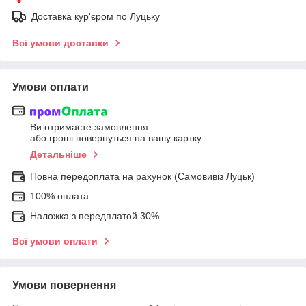
Доставка кур'єром по Луцьку
Всі умови доставки
Умови оплати
Ви отримаєте замовлення
або гроші повернуться на вашу картку
Детальніше
Повна передоплата на рахунок (Самовивіз Луцьк)
100% оплата
Наложка з передплатой 30%
Всі умови оплати
Умови повернення