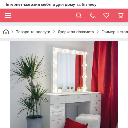
Інтернет-магазин меблів для дому та бізнесу
Товари та послуги
Дзеркала візажиста
Гримерні стол