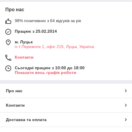
Про нас
98% позитивних з 64 відгуків за рік
Працює з 25.02.2014
м. Луцьк
п-т Перемоги 1, офіс 215, Луцьк, Україна
Контакти
Сьогодні працює з 10:00 до 18:00
Показати весь графік роботи
Про нас
Контакти
Доставка та оплата