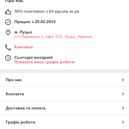
Про нас
98% позитивних з 64 відгуків за рік
Працює з 25.02.2014
м. Луцьк
п-т Перемоги 1, офіс 215, Луцьк, Україна
Контакти
Сьогодні вихідний
Показати весь графік роботи
Про нас
Контакти
Доставка та оплата
Графік роботи