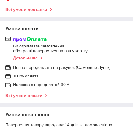
Всі умови доставки
Умови оплати
Ви отримаєте замовлення
або гроші повернуться на вашу картку
Детальніше
Повна передоплата на рахунок (Самовивіз Луцьк)
100% оплата
Наложка з передплатой 30%
Всі умови оплати
Умови повернення
Повернення товару впродовж 14 днів за домовленістю