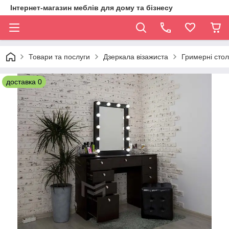
Інтернет-магазин меблів для дому та бізнесу
Товари та послуги
Дзеркала візажиста
Гримерні стол
доставка 0