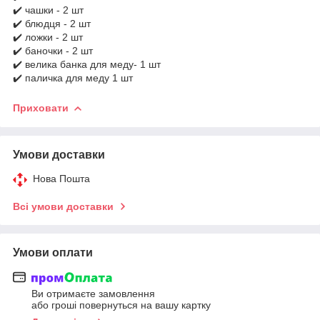
✔️ чашки - 2 шт
✔️ блюдця - 2 шт
✔️ ложки - 2 шт
✔️ баночки - 2 шт
✔️ велика банка для меду- 1 шт
✔️ паличка для меду 1 шт
Приховати
Умови доставки
Нова Пошта
Всі умови доставки
Умови оплати
Ви отримаєте замовлення
або гроші повернуться на вашу картку