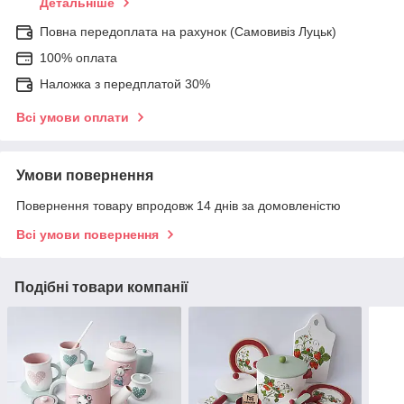
Детальніше
Повна передоплата на рахунок (Самовивіз Луцьк)
100% оплата
Наложка з передплатой 30%
Всі умови оплати
Умови повернення
Повернення товару впродовж 14 днів за домовленістю
Всі умови повернення
Подібні товари компанії