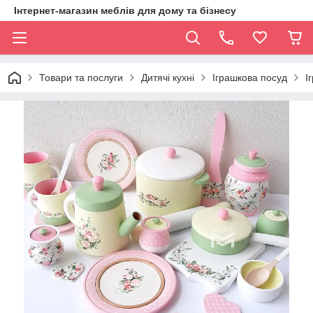
Інтернет-магазин меблів для дому та бізнесу
Товари та послуги
Дитячі кухні
Іграшкова посуд
І