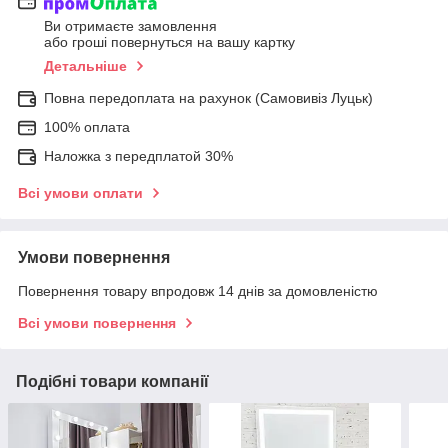
Ви отримаєте замовлення
або гроші повернуться на вашу картку
Детальніше
Повна передоплата на рахунок (Самовивіз Луцьк)
100% оплата
Наложка з передплатой 30%
Всі умови оплати
Умови повернення
Повернення товару впродовж 14 днів за домовленістю
Всі умови повернення
Подібні товари компанії