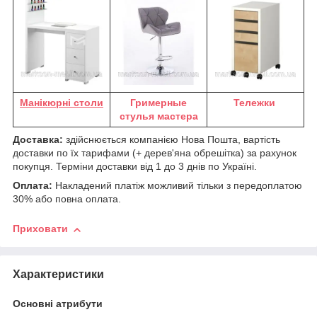
М
анікюрні столи
Гримерные
Тележки
стулья мастера
Доставка:
здійснюється компанією Нова Пошта, вартість
доставки по їх тарифами (+ дерев'яна обрешітка) за рахунок
покупця. Терміни доставки від 1 до 3 днів по Україні.
Оплата:
Накладений платіж можливий тільки з передоплатою
30% або повна оплата.
Приховати
Характеристики
Основні атрибути