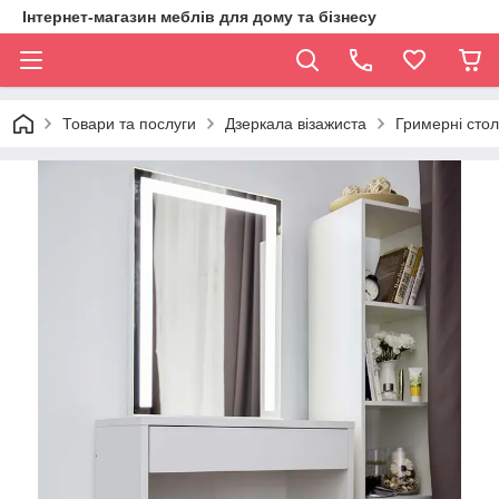
Інтернет-магазин меблів для дому та бізнесу
Товари та послуги
Дзеркала візажиста
Гримерні стол