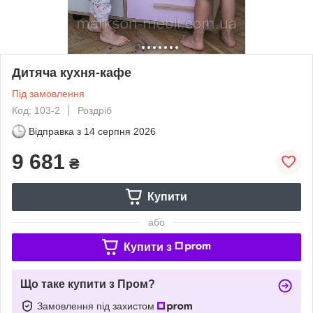
Дитяча кухня-кафе
Під замовлення
Код: 103-2
Роздріб
Відправка з
14 серпня 2026
9 681
₴
Купити
або
Купити з
Що таке купити з Пром?
Замовлення під захистом