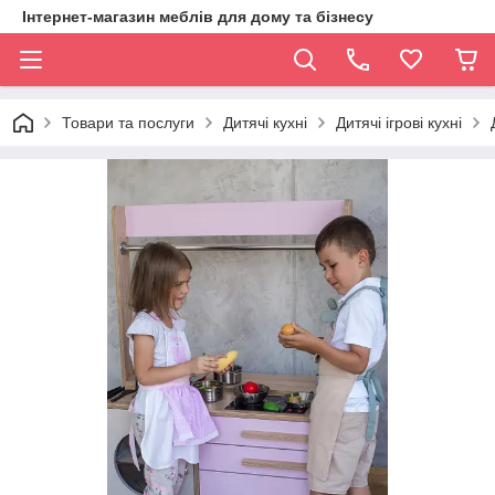
Інтернет-магазин меблів для дому та бізнесу
Товари та послуги
Дитячі кухні
Дитячі ігрові кухні