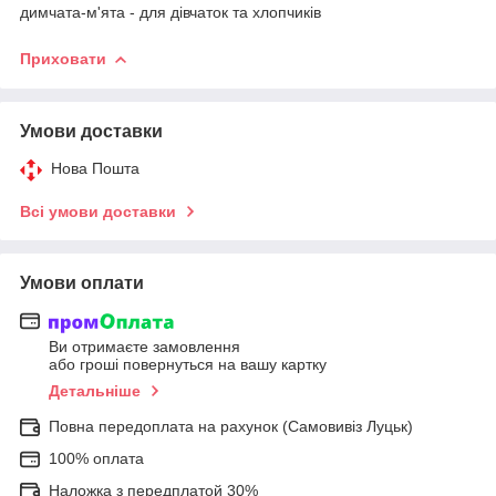
димчата-м'ята - для дівчаток та хлопчиків
Приховати
Умови доставки
Нова Пошта
Всі умови доставки
Умови оплати
Ви отримаєте замовлення
або гроші повернуться на вашу картку
Детальніше
Повна передоплата на рахунок (Самовивіз Луцьк)
100% оплата
Наложка з передплатой 30%