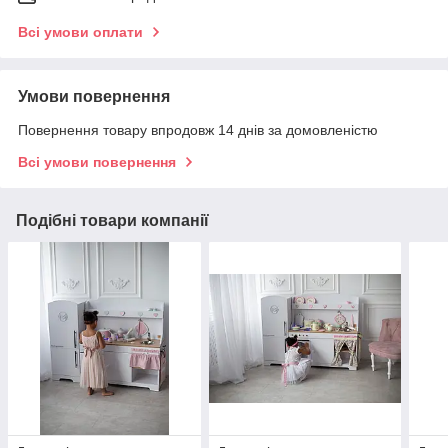
Всі умови оплати
Умови повернення
Повернення товару впродовж 14 днів за домовленістю
Всі умови повернення
Подібні товари компанії