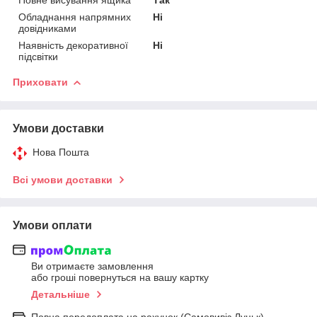
Обладнання напрямних
Ні
довідниками
Наявність декоративної
Ні
підсвітки
Приховати
Умови доставки
Нова Пошта
Всі умови доставки
Умови оплати
Ви отримаєте замовлення
або гроші повернуться на вашу картку
Детальніше