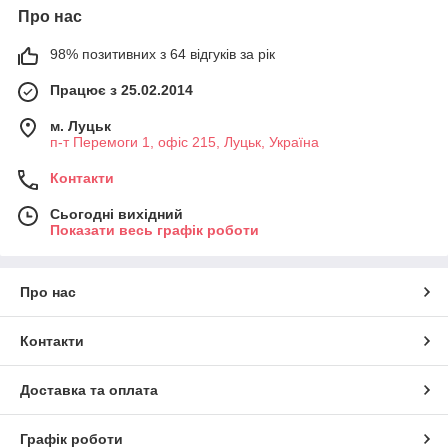
Про нас
98% позитивних з 64 відгуків за рік
Працює з 25.02.2014
м. Луцьк
п-т Перемоги 1, офіс 215, Луцьк, Україна
Контакти
Сьогодні вихідний
Показати весь графік роботи
Про нас
Контакти
Доставка та оплата
Графік роботи