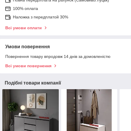
Повна передоплата на рахунок (Самовивіз Луцьк)
100% оплата
Наложка з передплатой 30%
Всі умови оплати
Умови повернення
Повернення товару впродовж 14 днів за домовленістю
Всі умови повернення
Подібні товари компанії