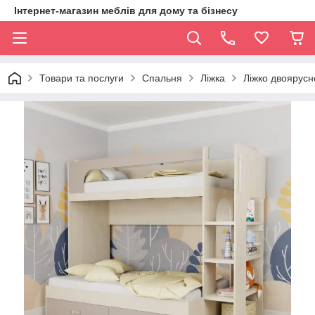
Інтернет-магазин меблів для дому та бізнесу
Товари та послуги
Спальня
Ліжка
Ліжко двоярусн