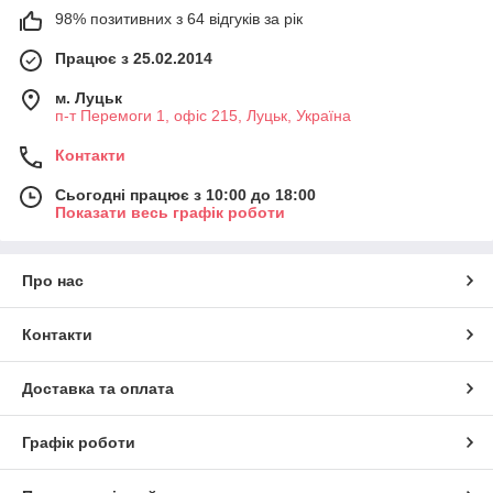
98% позитивних з 64 відгуків за рік
Працює з 25.02.2014
м. Луцьк
п-т Перемоги 1, офіс 215, Луцьк, Україна
Контакти
Сьогодні працює з 10:00 до 18:00
Показати весь графік роботи
Про нас
Контакти
Доставка та оплата
Графік роботи