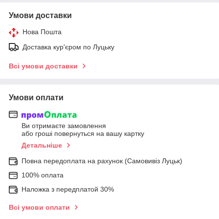
Умови доставки
Нова Пошта
Доставка кур'єром по Луцьку
Всі умови доставки
Умови оплати
Ви отримаєте замовлення
або гроші повернуться на вашу картку
Детальніше
Повна передоплата на рахунок (Самовивіз Луцьк)
100% оплата
Наложка з передплатой 30%
Всі умови оплати