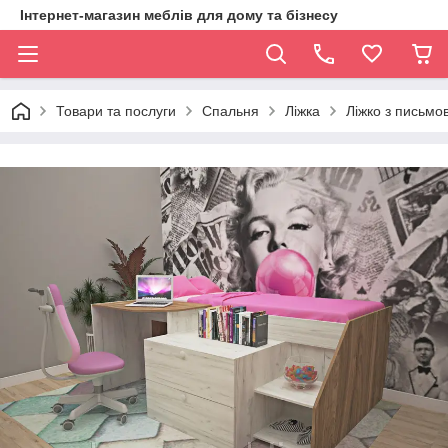
Інтернет-магазин меблів для дому та бізнесу
Товари та послуги
Спальня
Ліжка
Ліжко з письм