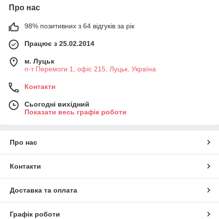
Про нас
98% позитивних з 64 відгуків за рік
Працює з 25.02.2014
м. Луцьк
п-т Перемоги 1, офіс 215, Луцьк, Україна
Контакти
Сьогодні вихідний
Показати весь графік роботи
Про нас
Контакти
Доставка та оплата
Графік роботи