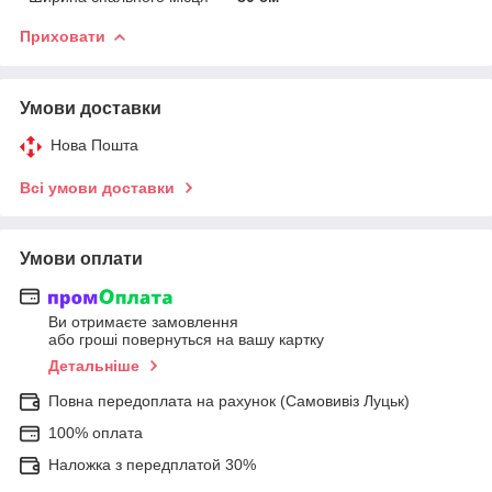
Приховати
Умови доставки
Нова Пошта
Всі умови доставки
Умови оплати
Ви отримаєте замовлення
або гроші повернуться на вашу картку
Детальніше
Повна передоплата на рахунок (Самовивіз Луцьк)
100% оплата
Наложка з передплатой 30%