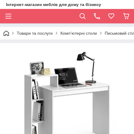
Інтернет-магазин меблів для дому та бізнесу
Товари та послуги
Комп'ютерні столи
Письмовий сті