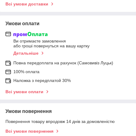
Всі умови доставки
Умови оплати
Ви отримаєте замовлення
або гроші повернуться на вашу картку
Детальніше
Повна передоплата на рахунок (Самовивіз Луцьк)
100% оплата
Наложка з передплатой 30%
Всі умови оплати
Умови повернення
Повернення товару впродовж 14 днів за домовленістю
Всі умови повернення