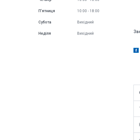
Пʼятниця
10:00
18:00
Субота
Вихідний
Зве
Неділя
Вихідний