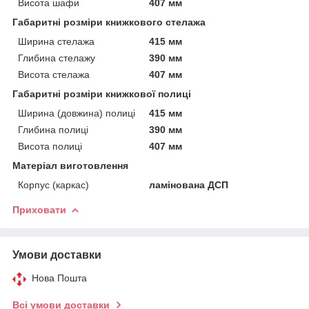
Висота шафи
407 мм
Габаритні розміри книжкового стелажа
Ширина стелажа
415 мм
Глибина стелажу
390 мм
Висота стелажа
407 мм
Габаритні розміри книжкової полиці
Ширина (довжина) полиці
415 мм
Глибина полиці
390 мм
Висота полиці
407 мм
Матеріал виготовлення
Корпус (каркас)
ламінована ДСП
Приховати
Умови доставки
Нова Пошта
Всі умови доставки