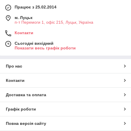
Працює з 25.02.2014
м. Луцьк
п-т Перемоги 1, офіс 215, Луцьк, Україна
Контакти
Сьогодні вихідний
Показати весь графік роботи
Про нас
Контакти
Доставка та оплата
Графік роботи
Повна версія сайту