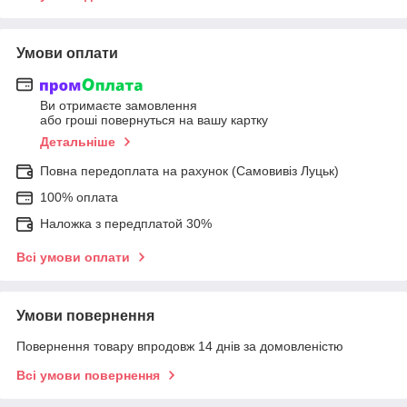
Умови оплати
Ви отримаєте замовлення
або гроші повернуться на вашу картку
Детальніше
Повна передоплата на рахунок (Самовивіз Луцьк)
100% оплата
Наложка з передплатой 30%
Всі умови оплати
Умови повернення
Повернення товару впродовж 14 днів за домовленістю
Всі умови повернення