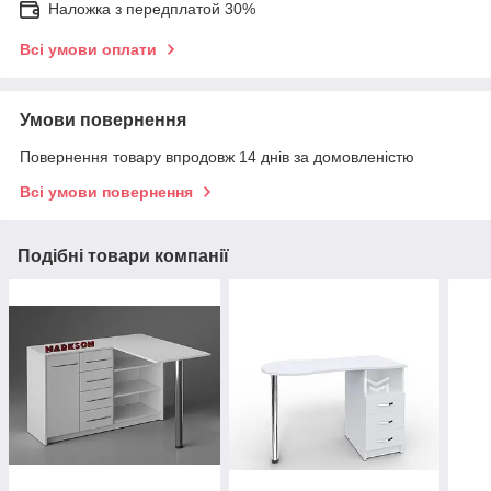
Наложка з передплатой 30%
Всі умови оплати
Умови повернення
Повернення товару впродовж 14 днів за домовленістю
Всі умови повернення
Подібні товари компанії