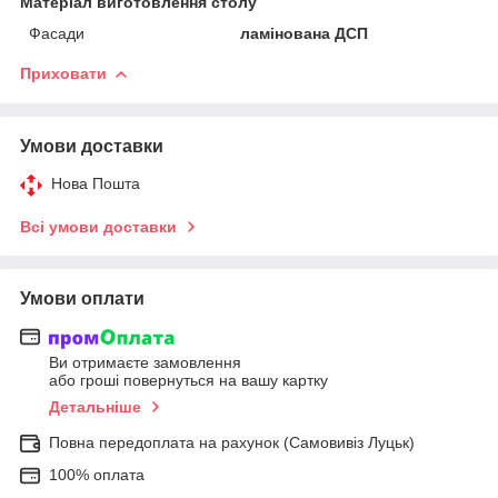
Матеріал виготовлення столу
Фасади
ламінована ДСП
Приховати
Умови доставки
Нова Пошта
Всі умови доставки
Умови оплати
Ви отримаєте замовлення
або гроші повернуться на вашу картку
Детальніше
Повна передоплата на рахунок (Самовивіз Луцьк)
100% оплата