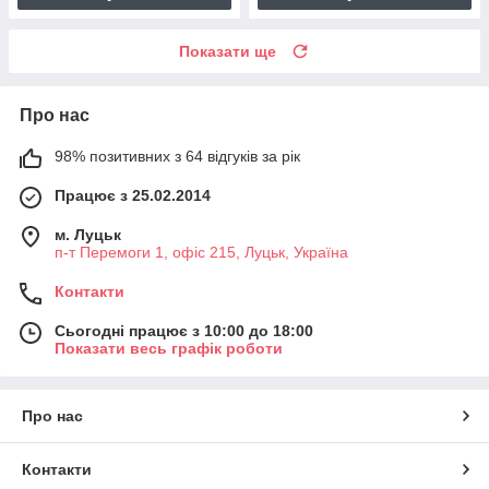
Показати ще
Про нас
98% позитивних з 64 відгуків за рік
Працює з 25.02.2014
м. Луцьк
п-т Перемоги 1, офіс 215, Луцьк, Україна
Контакти
Сьогодні працює з 10:00 до 18:00
Показати весь графік роботи
Про нас
Контакти