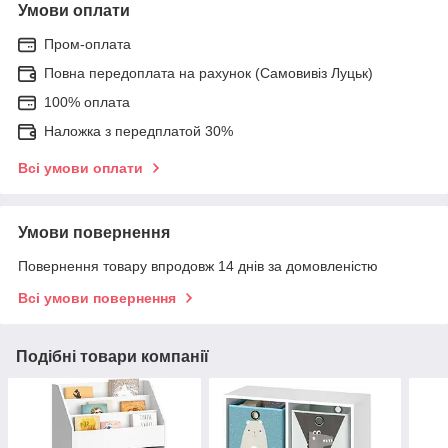
Умови оплати
Пром-оплата
Повна передоплата на рахунок (Самовивіз Луцьк)
100% оплата
Наложка з передплатой 30%
Всі умови оплати
Умови повернення
Повернення товару впродовж 14 днів за домовленістю
Всі умови повернення
Подібні товари компанії