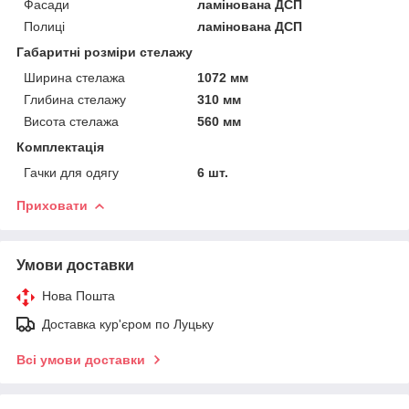
Фасади
ламінована ДСП
Полиці
ламінована ДСП
Габаритні розміри стелажу
Ширина стелажа
1072 мм
Глибина стелажу
310 мм
Висота стелажа
560 мм
Комплектація
Гачки для одягу
6 шт.
Приховати
Умови доставки
Нова Пошта
Доставка кур'єром по Луцьку
Всі умови доставки