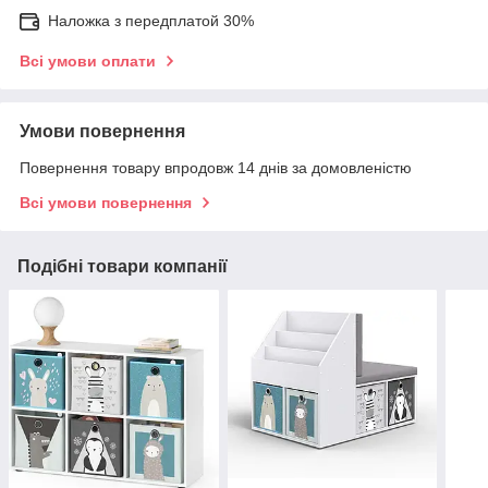
Наложка з передплатой 30%
Всі умови оплати
Умови повернення
Повернення товару впродовж 14 днів за домовленістю
Всі умови повернення
Подібні товари компанії