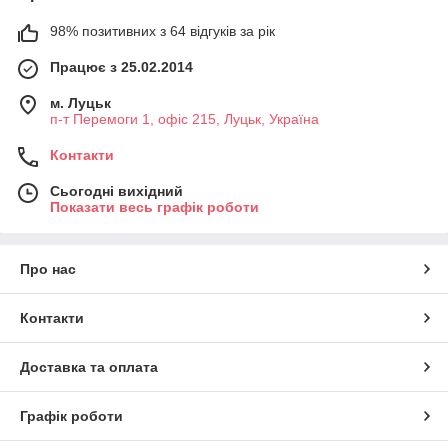
98% позитивних з 64 відгуків за рік
Працює з 25.02.2014
м. Луцьк
п-т Перемоги 1, офіс 215, Луцьк, Україна
Контакти
Сьогодні вихідний
Показати весь графік роботи
Про нас
Контакти
Доставка та оплата
Графік роботи