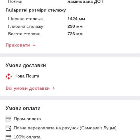
Полиці
ламінована ДСП
Габаритні розміри стелажу
Ширина стелажа
1424 мм
Глибина стелажу
290 мм
Висота стелажа
726 мм
Приховати
Умови доставки
Нова Пошта
Всі умови доставки
Умови оплати
Пром-оплата
Повна передоплата на рахунок (Самовивіз Луцьк)
100% оплата