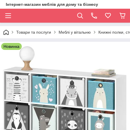
Інтернет-магазин меблів для дому та бізнесу
Товари та послуги
Меблі у вітальню
Книжні полки, ст
Новинка