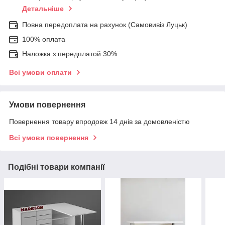
Детальніше
Повна передоплата на рахунок (Самовивіз Луцьк)
100% оплата
Наложка з передплатой 30%
Всі умови оплати
Умови повернення
Повернення товару впродовж 14 днів за домовленістю
Всі умови повернення
Подібні товари компанії