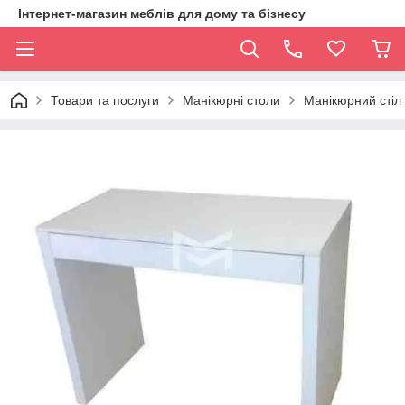
Інтернет-магазин меблів для дому та бізнесу
Товари та послуги
Манікюрні столи
Манікюрний стіл