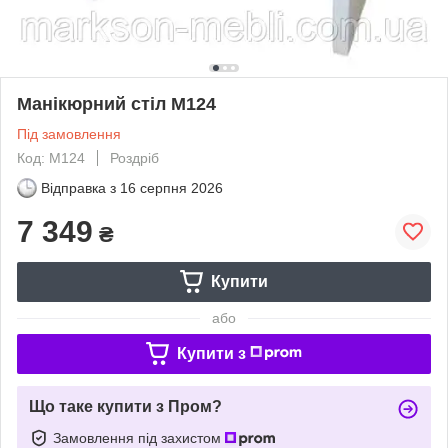
Манікюрний стіл М124
Під замовлення
Код: М124
Роздріб
Відправка з
16 серпня 2026
7 349
₴
Купити
або
Купити з
Що таке купити з Пром?
Замовлення під захистом