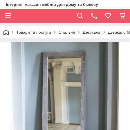
Інтернет-магазин меблів для дому та бізнесу
Товари та послуги
Спальня
Дзеркала
Дзеркало 