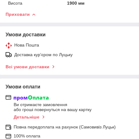
Висота
1900 мм
Приховати
Умови доставки
Нова Пошта
Доставка кур'єром по Луцьку
Всі умови доставки
Умови оплати
Ви отримаєте замовлення
або гроші повернуться на вашу картку
Детальніше
Повна передоплата на рахунок (Самовивіз Луцьк)
100% оплата