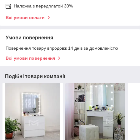
Наложка з передплатой 30%
Всі умови оплати
Умови повернення
Повернення товару впродовж 14 днів за домовленістю
Всі умови повернення
Подібні товари компанії