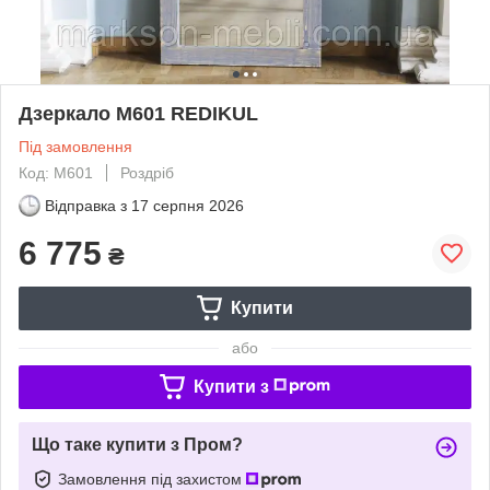
Дзеркало M601 REDIKUL
Під замовлення
Код: M601
Роздріб
Відправка з
17 серпня 2026
6 775
₴
Купити
або
Купити з
Що таке купити з Пром?
Замовлення під захистом