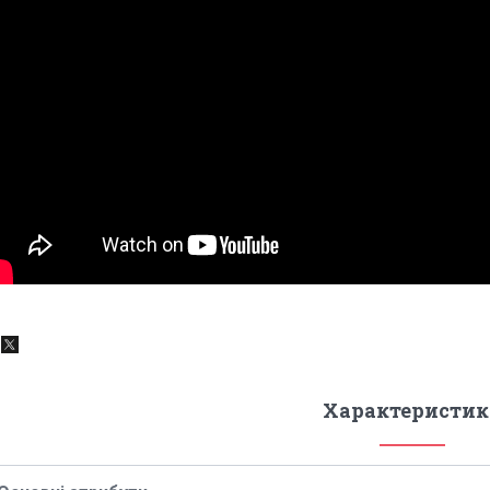
Характеристик