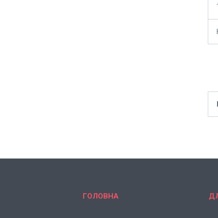
ГОЛОВНА
Д