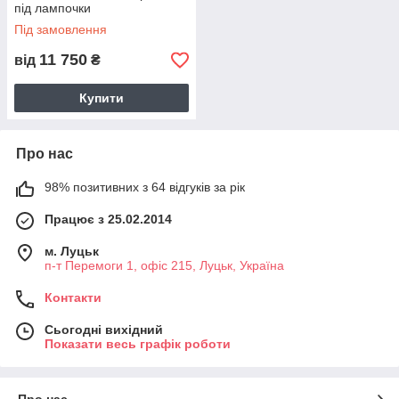
під лампочки
Під замовлення
11 750
від
₴
Купити
Про нас
98% позитивних з 64 відгуків за рік
Працює з 25.02.2014
м. Луцьк
п-т Перемоги 1, офіс 215, Луцьк, Україна
Контакти
Сьогодні вихідний
Показати весь графік роботи