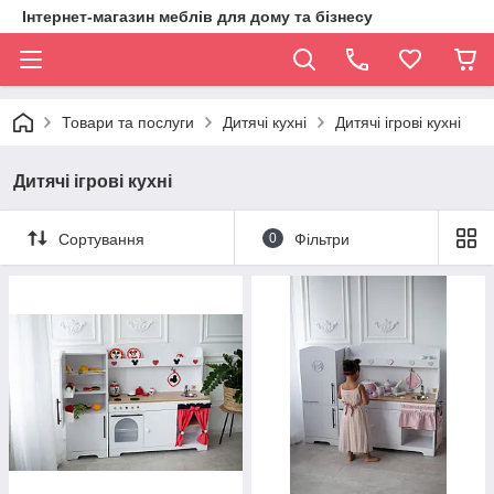
Інтернет-магазин меблів для дому та бізнесу
Товари та послуги
Дитячі кухні
Дитячі ігрові кухні
Дитячі ігрові кухні
Сортування
0
Фільтри