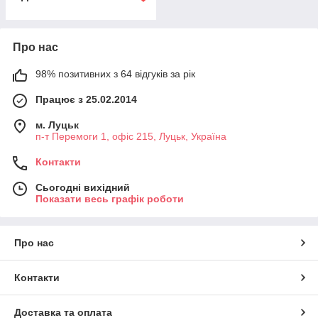
Про нас
98% позитивних з 64 відгуків за рік
Працює з 25.02.2014
м. Луцьк
п-т Перемоги 1, офіс 215, Луцьк, Україна
Контакти
Сьогодні вихідний
Показати весь графік роботи
Про нас
Контакти
Доставка та оплата