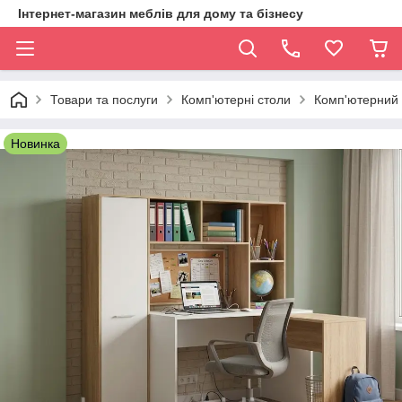
Інтернет-магазин меблів для дому та бізнесу
Товари та послуги
Комп'ютерні столи
Комп'ютерний п
Новинка